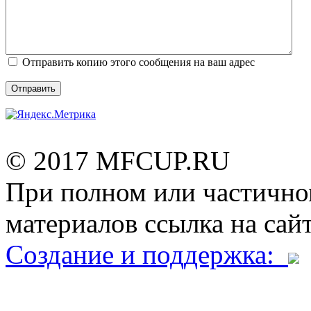
Отправить копию этого сообщения на ваш адрес
Отправить
© 2017 MFCUP.RU
При полном или частично
материалов ссылка на сайт
Создание и поддержка: