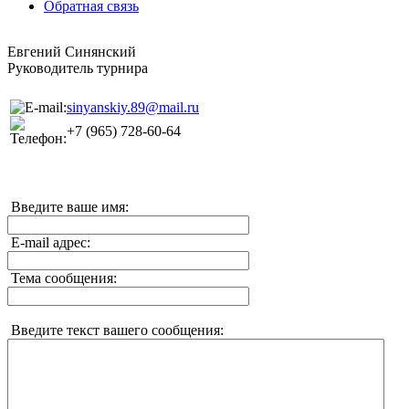
Обратная связь
Евгений Синянский
Руководитель турнира
sinyanskiy.89@mail.ru
+7 (965) 728-60-64
Введите ваше имя:
E-mail адрес:
Тема сообщения:
Введите текст вашего сообщения: