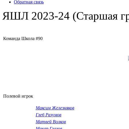
Обратная связь
ЯШЛ 2023-24 (Старшая г
Команда Школа #90
Полевой игрок
Максим Железняков
Глеб Разумов
Матвей Волков
Макар Глазов