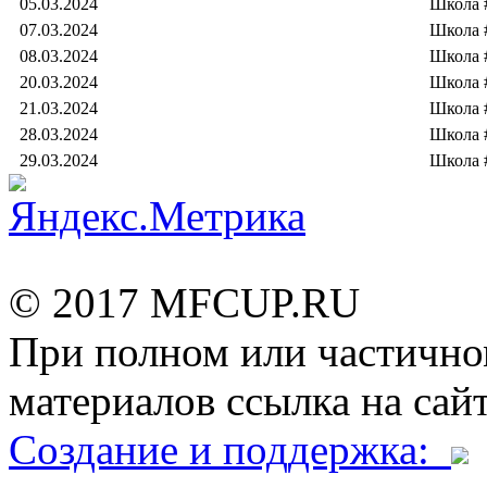
05.03.2024
Школа 
07.03.2024
Школа 
08.03.2024
Школа 
20.03.2024
Школа 
21.03.2024
Школа 
28.03.2024
Школа 
29.03.2024
Школа 
© 2017 MFCUP.RU
При полном или частично
материалов ссылка на сайт
Создание и поддержка: