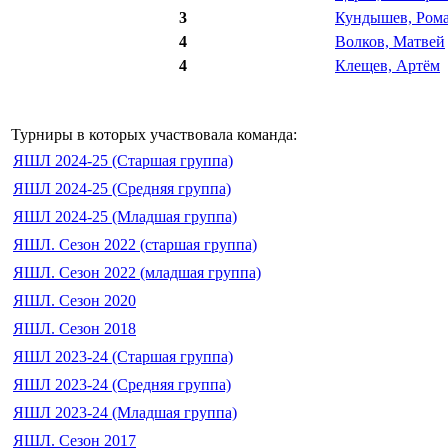
3
Кундышев, Ром
4
Волков, Матвей
4
Клещев, Артём
Турниры в которых участвовала команда:
ЯШЛ 2024-25 (Старшая группа)
ЯШЛ 2024-25 (Средняя группа)
ЯШЛ 2024-25 (Младшая группа)
ЯШЛ. Сезон 2022 (старшая группа)
ЯШЛ. Сезон 2022 (младшая группа)
ЯШЛ. Сезон 2020
ЯШЛ. Сезон 2018
ЯШЛ 2023-24 (Старшая группа)
ЯШЛ 2023-24 (Средняя группа)
ЯШЛ 2023-24 (Младшая группа)
ЯШЛ. Сезон 2017