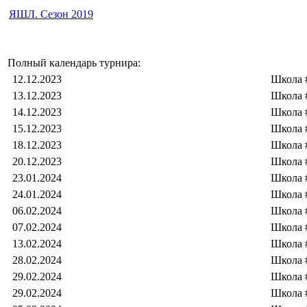
ЯШЛ. Сезон 2019
Полный календарь турнира:
12.12.2023
Школа 
13.12.2023
Школа 
14.12.2023
Школа 
15.12.2023
Школа 
18.12.2023
Школа 
20.12.2023
Школа 
23.01.2024
Школа 
24.01.2024
Школа 
06.02.2024
Школа 
07.02.2024
Школа 
13.02.2024
Школа 
28.02.2024
Школа 
29.02.2024
Школа 
29.02.2024
Школа 